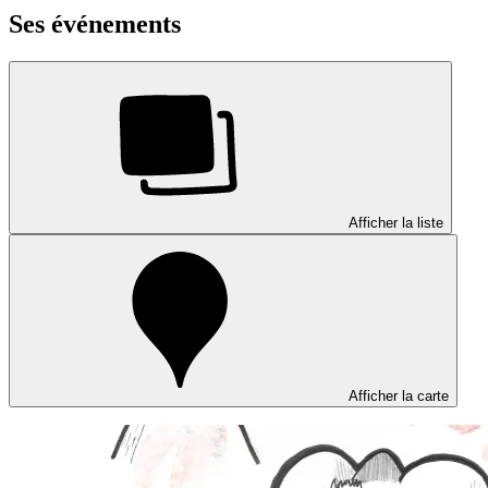
Ses événements
Afficher la liste
Afficher la carte