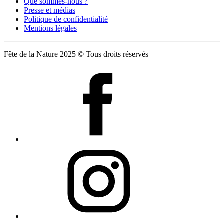
Que sommes-nous ?
Presse et médias
Politique de confidentialité
Mentions légales
Fête de la Nature 2025 © Tous droits réservés