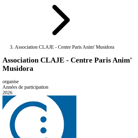
Association CLAJE - Centre Paris Anim' Musidora
Association CLAJE - Centre Paris Anim'
Musidora
organise
Années de participation
2026