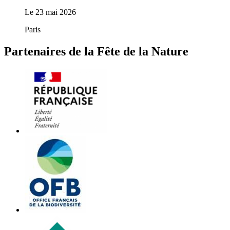
Le
23 mai 2026
Paris
Partenaires de la Fête de la Nature