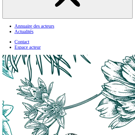
Annuaire des acteurs
Actualités
Contact
Espace acteur