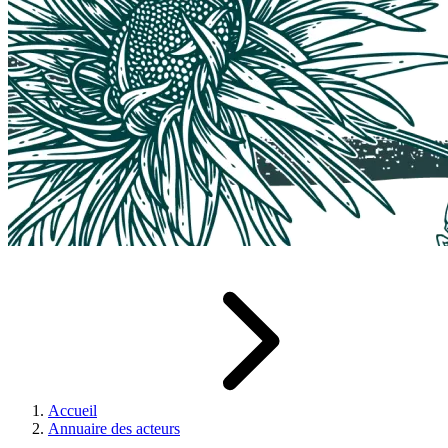
Accueil
Annuaire des acteurs