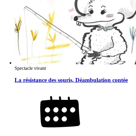
Spectacle vivant
La résistance des souris, Déambulation contée