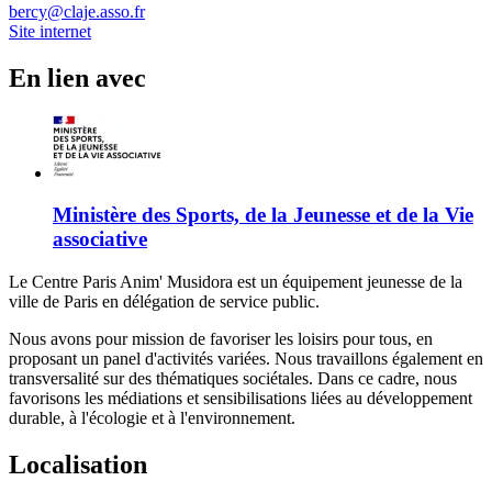
bercy@claje.asso.fr
Site internet
En lien avec
Ministère des Sports, de la Jeunesse et de la Vie
associative
Le Centre Paris Anim' Musidora est un équipement jeunesse de la
ville de Paris en délégation de service public.
Nous avons pour mission de favoriser les loisirs pour tous, en
proposant un panel d'activités variées. Nous travaillons également en
transversalité sur des thématiques sociétales. Dans ce cadre, nous
favorisons les médiations et sensibilisations liées au développement
durable, à l'écologie et à l'environnement.
Localisation