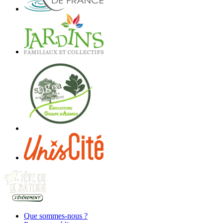
Que sommes-nous ?