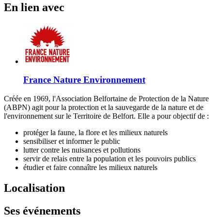
En lien avec
France Nature Environnement
Créée en 1969, l'Association Belfortaine de Protection de la Nature
(ABPN) agit pour la protection et la sauvegarde de la nature et de
l'environnement sur le Territoire de Belfort. Elle a pour objectif de :
protéger la faune, la flore et les milieux naturels
sensibiliser et informer le public
lutter contre les nuisances et pollutions
servir de relais entre la population et les pouvoirs publics
étudier et faire connaître les milieux naturels
Localisation
Ses événements