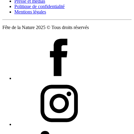
Presse et médias
Politique de confidentialité
Mentions légales
Fête de la Nature 2025 © Tous droits réservés