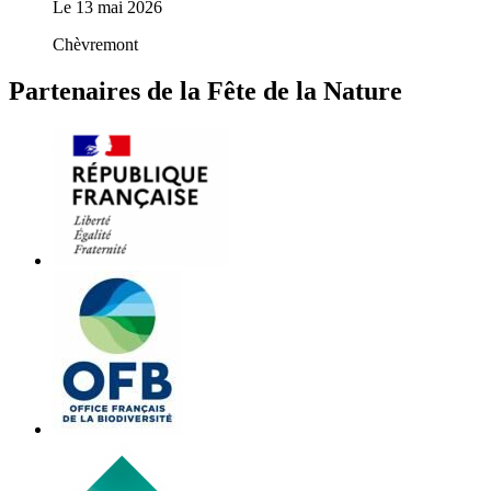
Le
13 mai 2026
Chèvremont
Partenaires de la Fête de la Nature