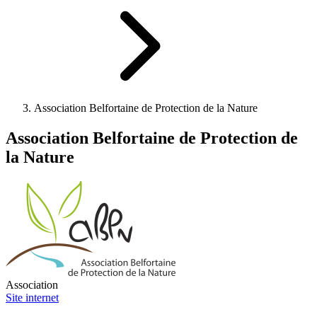
Association Belfortaine de Protection de la Nature
Association Belfortaine de Protection de
la Nature
Association
Site internet