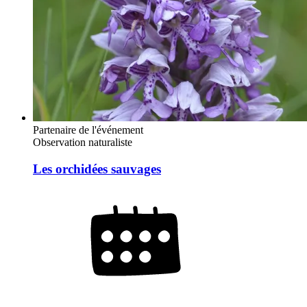
Partenaire de l'événement
Observation naturaliste
Les orchidées sauvages