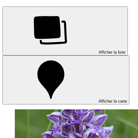
Afficher la liste
Afficher la carte