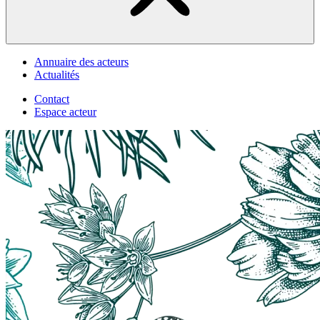
Annuaire des acteurs
Actualités
Contact
Espace acteur