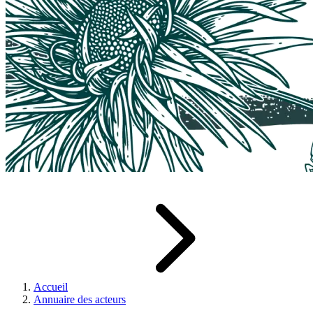
Accueil
Annuaire des acteurs