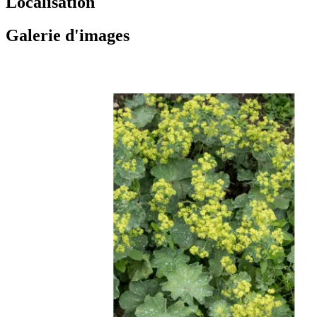
Localisation
Galerie d'images