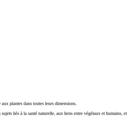
e aux plantes dans toutes leurs dimensions.
sujets liés à la santé naturelle, aux liens entre végétaux et humains, et