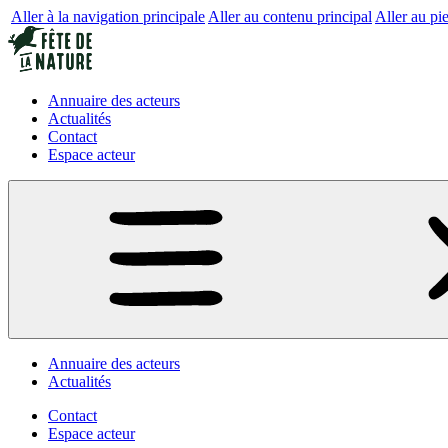
Aller à la navigation principale
Aller au contenu principal
Aller au pi
Annuaire des acteurs
Actualités
Contact
Espace acteur
Annuaire des acteurs
Actualités
Contact
Espace acteur