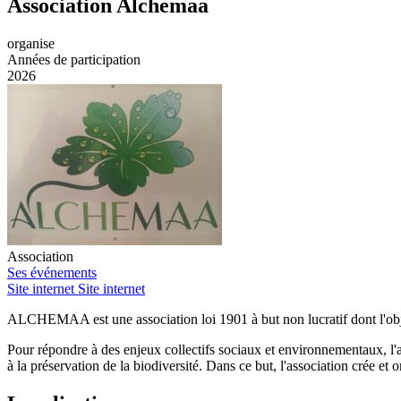
Association Alchemaa
organise
Années de participation
2026
Association
Ses événements
Site internet
Site internet
ALCHEMAA est une association loi 1901 à but non lucratif dont l'objec
Pour répondre à des enjeux collectifs sociaux et environnementaux, l'ass
à la préservation de la biodiversité. Dans ce but, l'association crée et o