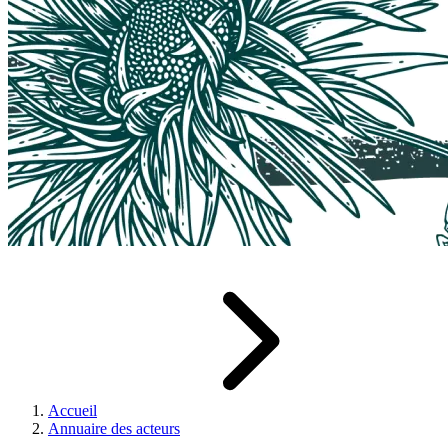
Accueil
Annuaire des acteurs