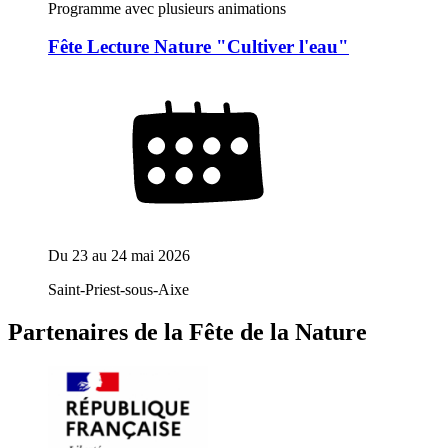
Programme avec plusieurs animations
Fête Lecture Nature "Cultiver l'eau"
Du
23
au
24 mai 2026
Saint-Priest-sous-Aixe
Partenaires de la Fête de la Nature