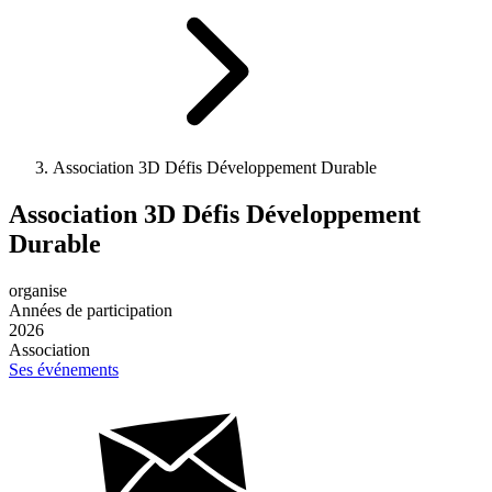
Association 3D Défis Développement Durable
Association 3D Défis Développement
Durable
organise
Années de participation
2026
Association
Ses événements