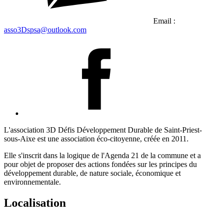
Email :
asso3Dspsa@outlook.com
L'association 3D Défis Développement Durable de Saint-Priest-
sous-Aixe est une association éco-citoyenne, créée en 2011.
Elle s'inscrit dans la logique de l'Agenda 21 de la commune et a
pour objet de proposer des actions fondées sur les principes du
développement durable, de nature sociale, économique et
environnementale.
Localisation