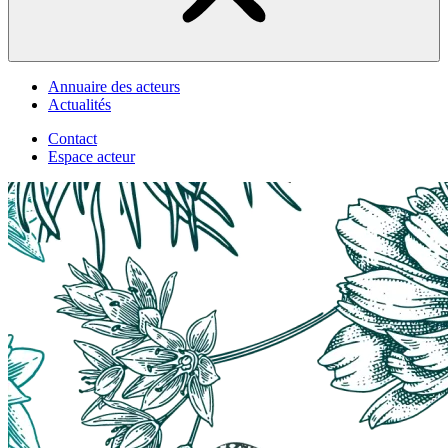
Annuaire des acteurs
Actualités
Contact
Espace acteur