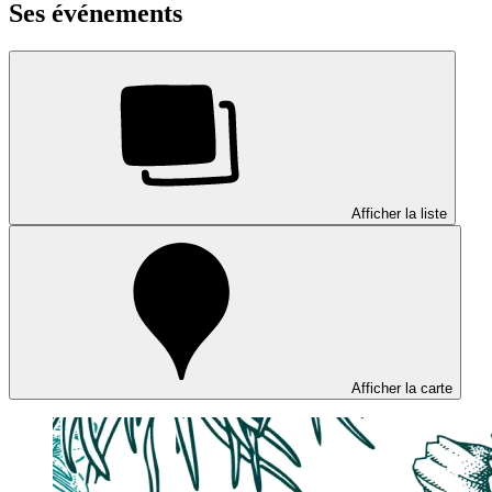
Ses événements
Afficher la liste
Afficher la carte