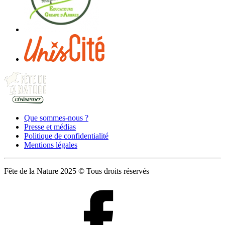
Que sommes-nous ?
Presse et médias
Politique de confidentialité
Mentions légales
Fête de la Nature 2025 © Tous droits réservés