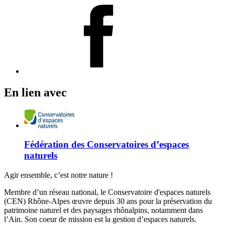
En lien avec
Fédération des Conservatoires d’espaces
naturels
Agir ensemble, c’est notre nature !
Membre d’un réseau national, le Conservatoire d'espaces naturels
(CEN) Rhône-Alpes œuvre depuis 30 ans pour la préservation du
patrimoine naturel et des paysages rhônalpins, notamment dans
l’Ain. Son coeur de mission est la gestion d’espaces naturels.