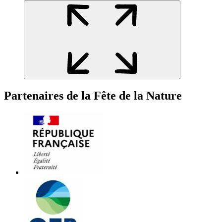
Partenaires de la Fête de la Nature