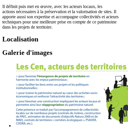
Il définit puis met en œuvre, avec les acteurs locaux, les
actions nécessaires à la préservation et la valorisation de sites. Il
apporte aussi son expertise et accompagne collectivités et acteurs
techniques pour une meilleure prise en compte de ce patrimoine
dans les projets de territoire.
Localisation
Galerie d'images