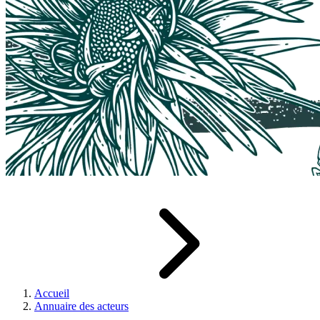
Accueil
Annuaire des acteurs