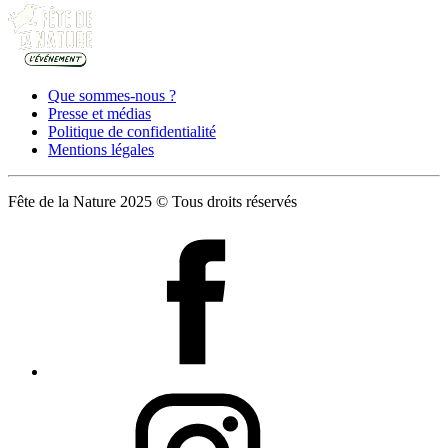
Que sommes-nous ?
Presse et médias
Politique de confidentialité
Mentions légales
Fête de la Nature 2025 © Tous droits réservés