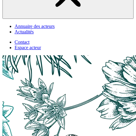
Annuaire des acteurs
Actualités
Contact
Espace acteur