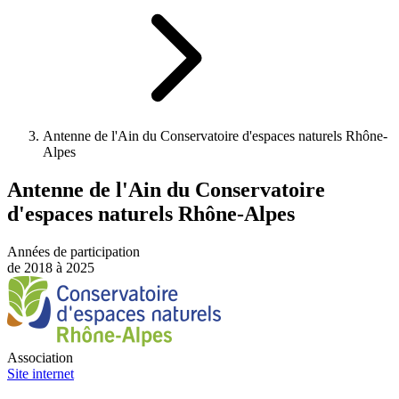
Antenne de l'Ain du Conservatoire d'espaces naturels Rhône-
Alpes
Antenne de l'Ain du Conservatoire
d'espaces naturels Rhône-Alpes
Années de participation
de 2018 à 2025
Association
Site internet