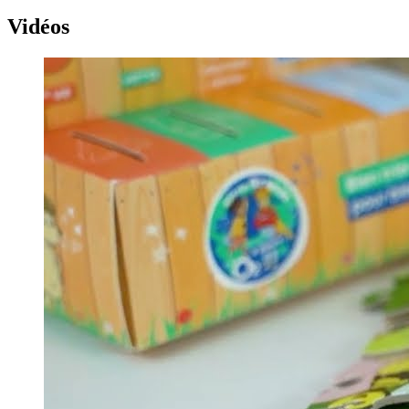
Vidéos