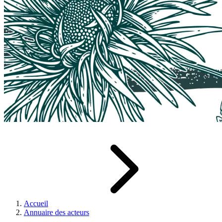
Accueil
Annuaire des acteurs