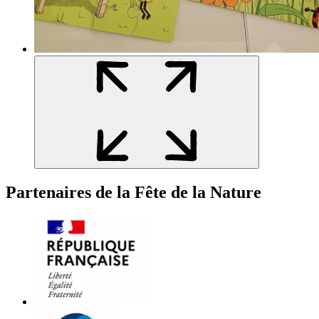
Partenaires de la Fête de la Nature