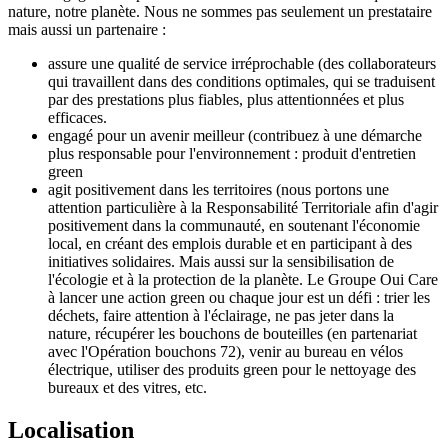
nature, notre planète. Nous ne sommes pas seulement un prestataire
mais aussi un partenaire :
assure une qualité de service irréprochable (des collaborateurs
qui travaillent dans des conditions optimales, qui se traduisent
par des prestations plus fiables, plus attentionnées et plus
efficaces.
engagé pour un avenir meilleur (contribuez à une démarche
plus responsable pour l'environnement : produit d'entretien
green
agit positivement dans les territoires (nous portons une
attention particulière à la Responsabilité Territoriale afin d'agir
positivement dans la communauté, en soutenant l'économie
local, en créant des emplois durable et en participant à des
initiatives solidaires. Mais aussi sur la sensibilisation de
l'écologie et à la protection de la planète. Le Groupe Oui Care
à lancer une action green ou chaque jour est un défi : trier les
déchets, faire attention à l'éclairage, ne pas jeter dans la
nature, récupérer les bouchons de bouteilles (en partenariat
avec l'Opération bouchons 72), venir au bureau en vélos
électrique, utiliser des produits green pour le nettoyage des
bureaux et des vitres, etc.
Localisation