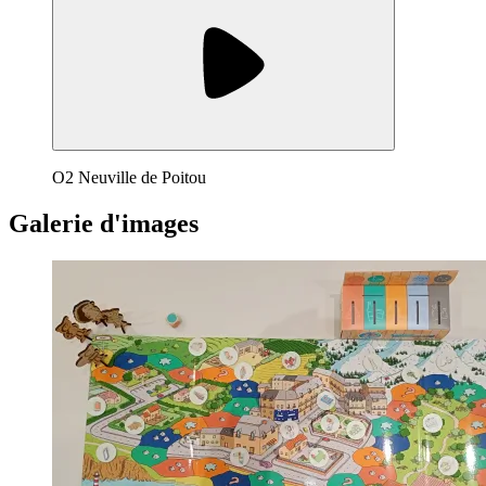
O2 Neuville de Poitou
Galerie d'images