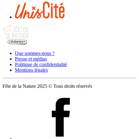
Que sommes-nous ?
Presse et médias
Politique de confidentialité
Mentions légales
Fête de la Nature 2025 © Tous droits réservés