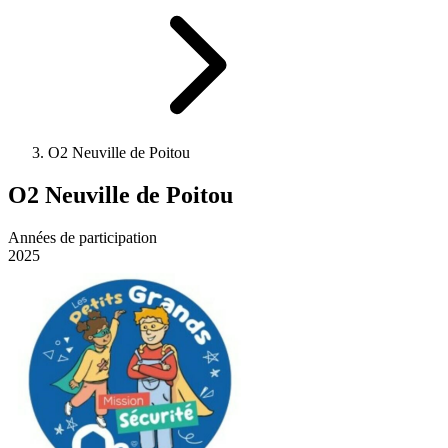
O2 Neuville de Poitou
O2 Neuville de Poitou
Années de participation
2025