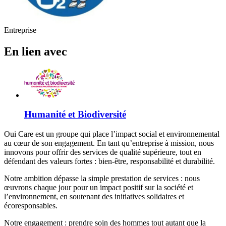
Entreprise
En lien avec
Humanité et Biodiversité
Oui Care est un groupe qui place l’impact social et environnemental
au cœur de son engagement. En tant qu’entreprise à mission, nous
innovons pour offrir des services de qualité supérieure, tout en
défendant des valeurs fortes : bien-être, responsabilité et durabilité.
Notre ambition dépasse la simple prestation de services : nous
œuvrons chaque jour pour un impact positif sur la société et
l’environnement, en soutenant des initiatives solidaires et
écoresponsables.
Notre engagement : prendre soin des hommes tout autant que la