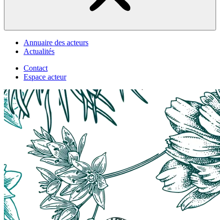
Annuaire des acteurs
Actualités
Contact
Espace acteur