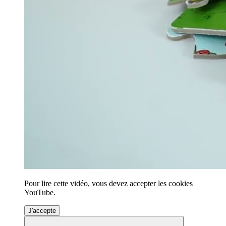
Pour lire cette vidéo, vous devez accepter les cookies
YouTube.
J'accepte