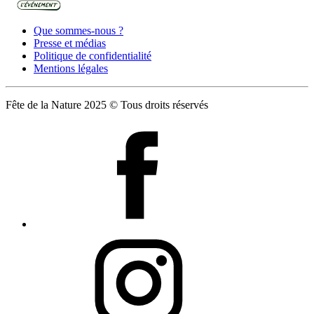
Que sommes-nous ?
Presse et médias
Politique de confidentialité
Mentions légales
Fête de la Nature 2025 © Tous droits réservés