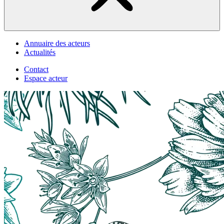
Annuaire des acteurs
Actualités
Contact
Espace acteur