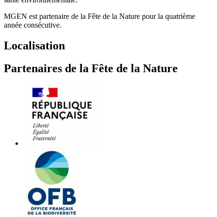
MGEN est partenaire de la Fête de la Nature pour la quatrième
année consécutive.
Localisation
Partenaires de la Fête de la Nature