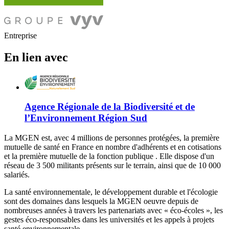
Entreprise
En lien avec
Agence Régionale de la Biodiversité et de
l’Environnement Région Sud
La MGEN est, avec 4 millions de personnes protégées, la première
mutuelle de santé en France en nombre d'adhérents et en cotisations
et la première mutuelle de la fonction publique . Elle dispose d'un
réseau de 3 500 militants présents sur le terrain, ainsi que de 10 000
salariés.
La santé environnementale, le développement durable et l'écologie
sont des domaines dans lesquels la MGEN oeuvre depuis de
nombreuses années à travers les partenariats avec « éco-écoles », les
gestes éco-responsables dans les universités et les appels à projets
santé environnementale.