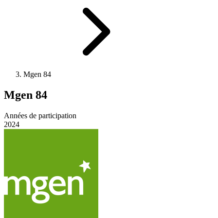
Mgen 84
Mgen 84
Années de participation
2024