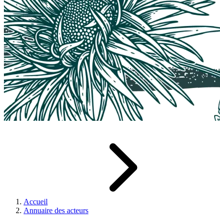
Accueil
Annuaire des acteurs