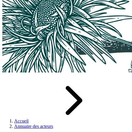
Accueil
Annuaire des acteurs