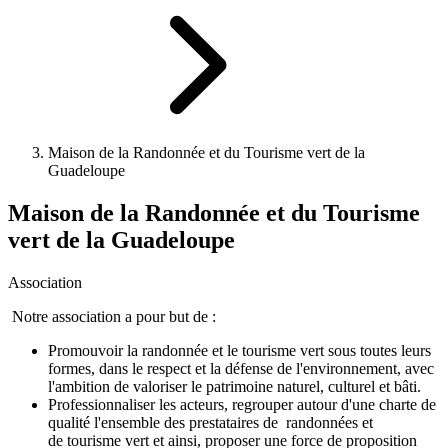
Maison de la Randonnée et du Tourisme vert de la
Guadeloupe
Maison de la Randonnée et du Tourisme
vert de la Guadeloupe
Association
Notre association a pour but de :
Promouvoir la randonnée et le tourisme vert sous toutes leurs
formes, dans le respect et la défense de l'environnement, avec
l'ambition de valoriser le patrimoine naturel, culturel et bâti.
Professionnaliser les acteurs, regrouper autour d'une charte de
qualité l'ensemble des prestataires de randonnées et
de tourisme vert et ainsi, proposer une force de proposition