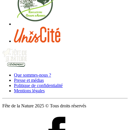
Que sommes-nous ?
Presse et médias
Politique de confidentialité
Mentions légales
Fête de la Nature 2025 © Tous droits réservés