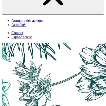
Annuaire des acteurs
Actualités
Contact
Espace acteur