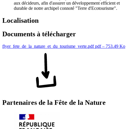
aux décideurs, afin d'assurer un développement efficient et
durable de notre archipel connoté "Terre d'Ecotourisme".
Localisation
Documents à télécharger
flyer_fete_de_la_nature_et_du_tourisme_verte.pdf
pdf – 753.49 Ko
Partenaires de la Fête de la Nature