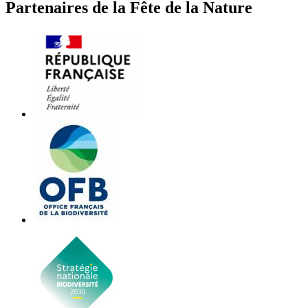
Partenaires de la Fête de la Nature