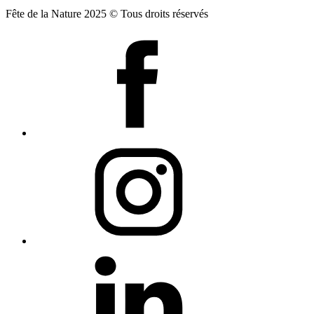
Fête de la Nature 2025 © Tous droits réservés