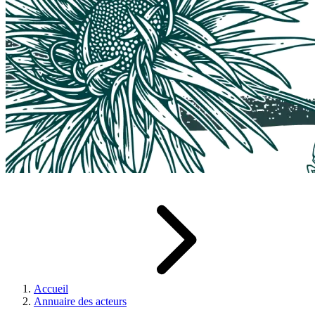
Accueil
Annuaire des acteurs