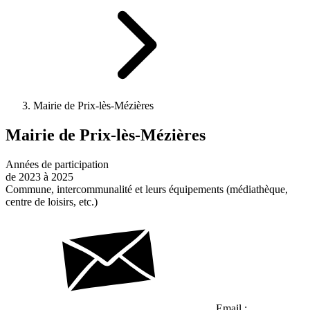
Mairie de Prix-lès-Mézières
Mairie de Prix-lès-Mézières
Années de participation
de 2023 à 2025
Commune, intercommunalité et leurs équipements (médiathèque,
centre de loisirs, etc.)
Email :