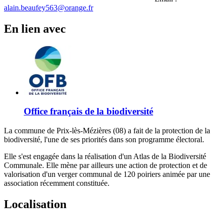
alain.beaufey563@orange.fr
En lien avec
Office français de la biodiversité
La commune de Prix-lès-Mézières (08) a fait de la protection de la
biodiversité, l'une de ses priorités dans son programme électoral.
Elle s'est engagée dans la réalisation d'un Atlas de la Biodiversité
Communale. Elle mène par ailleurs une action de protection et de
valorisation d'un verger communal de 120 poiriers animée par une
association récemment constituée.
Localisation