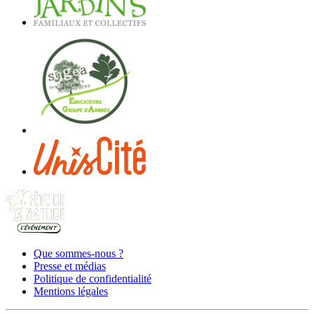
Que sommes-nous ?
Presse et médias
Politique de confidentialité
Mentions légales