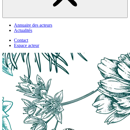
Annuaire des acteurs
Actualités
Contact
Espace acteur