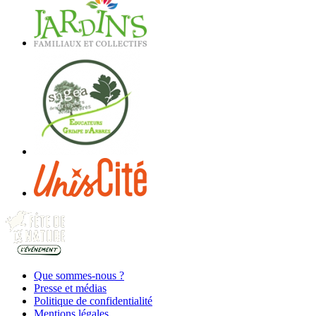
Que sommes-nous ?
Presse et médias
Politique de confidentialité
Mentions légales