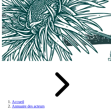
Accueil
Annuaire des acteurs