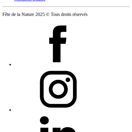
Fête de la Nature 2025 © Tous droits réservés