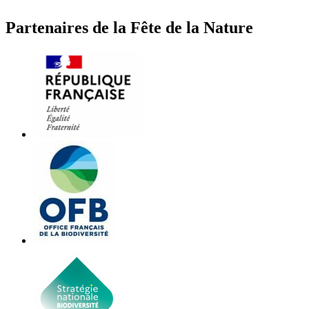
Partenaires de la Fête de la Nature