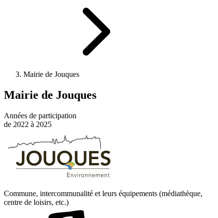
Mairie de Jouques
Mairie de Jouques
Années de participation
de 2022 à 2025
Commune, intercommunalité et leurs équipements (médiathèque,
centre de loisirs, etc.)