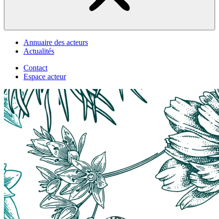
Annuaire des acteurs
Actualités
Contact
Espace acteur