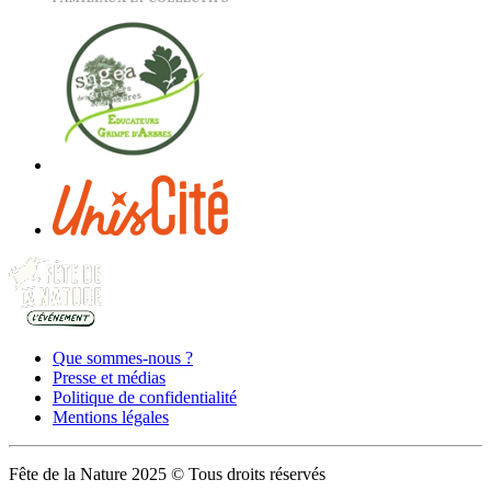
Que sommes-nous ?
Presse et médias
Politique de confidentialité
Mentions légales
Fête de la Nature 2025 © Tous droits réservés