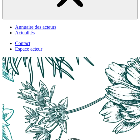
Annuaire des acteurs
Actualités
Contact
Espace acteur