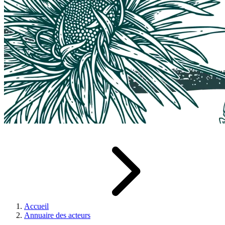
Accueil
Annuaire des acteurs