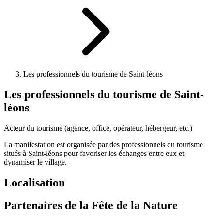
Les professionnels du tourisme de Saint-léons
Les professionnels du tourisme de Saint-
léons
Acteur du tourisme (agence, office, opérateur, hébergeur, etc.)
La manifestation est organisée par des professionnels du tourisme
situés à Saint-léons pour favoriser les échanges entre eux et
dynamiser le village.
Localisation
Partenaires de la Fête de la Nature