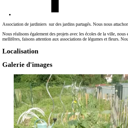
Association de jardiniers sur des jardins partagés. Nous nous attachons
Nous réalisons également des projets avec les écoles de la ville, nous 
mellifères, faisons attention aux associations de légumes et fleurs. N
Localisation
Galerie d'images