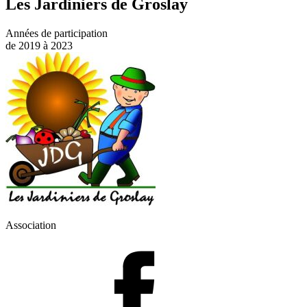
Les Jardiniers de Groslay
Années de participation
de 2019 à 2023
Association