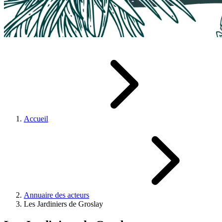
Accueil
Annuaire des acteurs
Les Jardiniers de Groslay