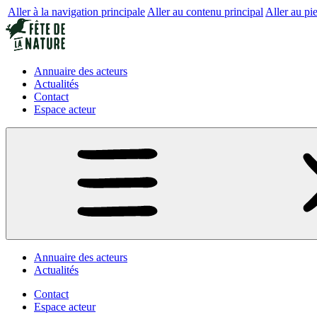
Aller à la navigation principale
Aller au contenu principal
Aller au pi
Annuaire des acteurs
Actualités
Contact
Espace acteur
Annuaire des acteurs
Actualités
Contact
Espace acteur