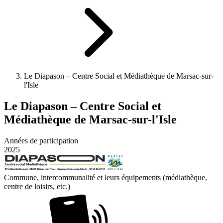
Le Diapason – Centre Social et Médiathèque de Marsac-sur-
l'Isle
Le Diapason – Centre Social et
Médiathèque de Marsac-sur-l'Isle
Années de participation
2025
Commune, intercommunalité et leurs équipements (médiathèque,
centre de loisirs, etc.)