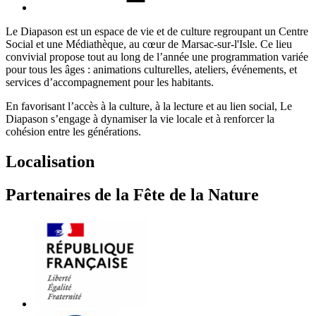
Le Diapason est un espace de vie et de culture regroupant un Centre
Social et une Médiathèque, au cœur de Marsac-sur-l'Isle. Ce lieu
convivial propose tout au long de l’année une programmation variée
pour tous les âges : animations culturelles, ateliers, événements, et
services d’accompagnement pour les habitants.
En favorisant l’accès à la culture, à la lecture et au lien social, Le
Diapason s’engage à dynamiser la vie locale et à renforcer la
cohésion entre les générations.
Localisation
Partenaires de la Fête de la Nature