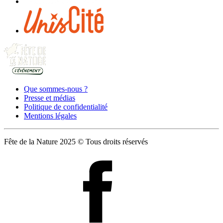
Que sommes-nous ?
Presse et médias
Politique de confidentialité
Mentions légales
Fête de la Nature 2025 © Tous droits réservés