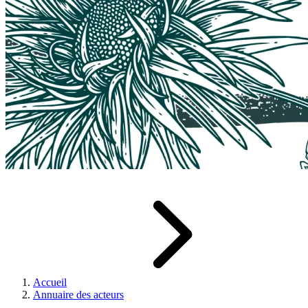
Accueil
Annuaire des acteurs