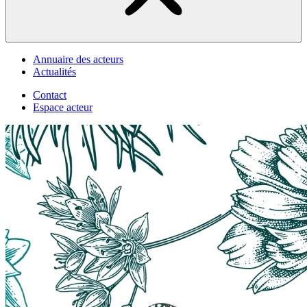
Annuaire des acteurs
Actualités
Contact
Espace acteur