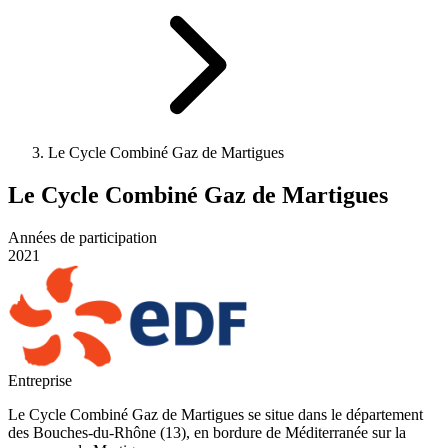
Le Cycle Combiné Gaz de Martigues
Le Cycle Combiné Gaz de Martigues
Années de participation
2021
Entreprise
Le Cycle Combiné Gaz de Martigues se situe dans le département
des Bouches-du-Rhône (13), en bordure de Méditerranée sur la