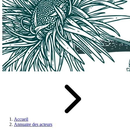
Accueil
Annuaire des acteurs