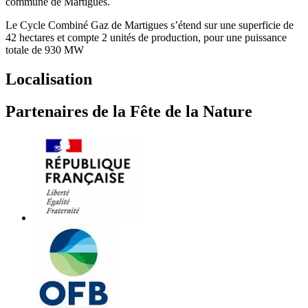
commune de Martigues.
Le Cycle Combiné Gaz de Martigues s’étend sur une superficie de
42 hectares et compte 2 unités de production, pour une puissance
totale de 930 MW
Localisation
Partenaires de la Fête de la Nature