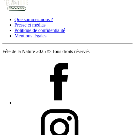
Que sommes-nous ?
Presse et médias
Politique de confidentialité
Mentions légales
Fête de la Nature 2025 © Tous droits réservés