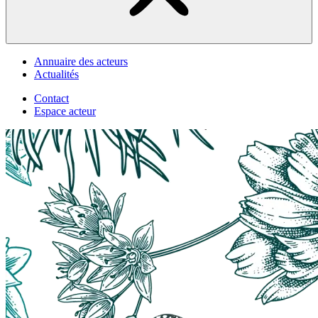
Annuaire des acteurs
Actualités
Contact
Espace acteur