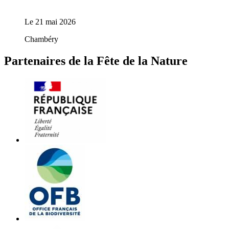
Le
21 mai 2026
Chambéry
Partenaires de la Fête de la Nature