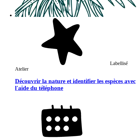
Labellisé
Atelier
Découvrir la nature et identifier les espèces avec
l'aide du téléphone