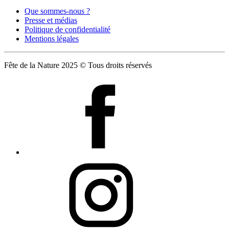
Que sommes-nous ?
Presse et médias
Politique de confidentialité
Mentions légales
Fête de la Nature 2025 © Tous droits réservés