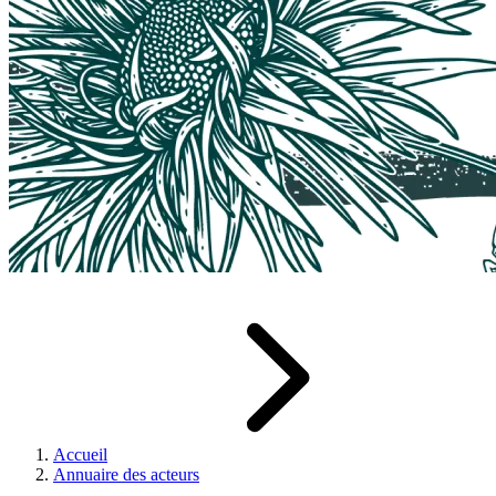
Accueil
Annuaire des acteurs