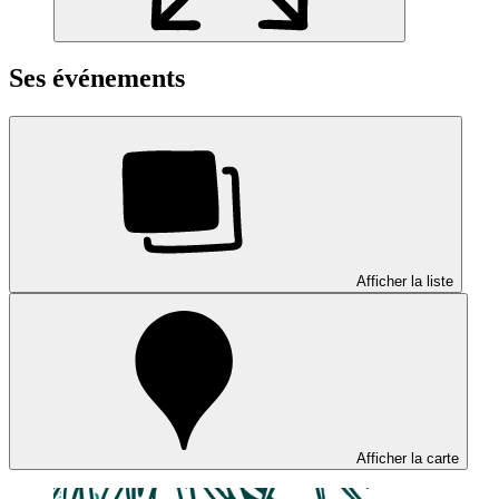
Ses événements
Afficher la liste
Afficher la carte