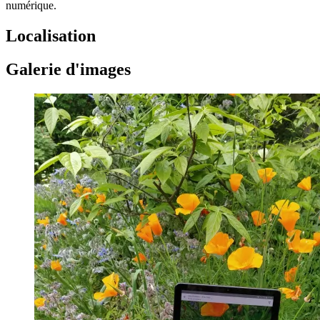
numérique.
Localisation
Galerie d'images