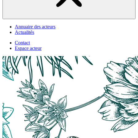
Annuaire des acteurs
Actualités
Contact
Espace acteur