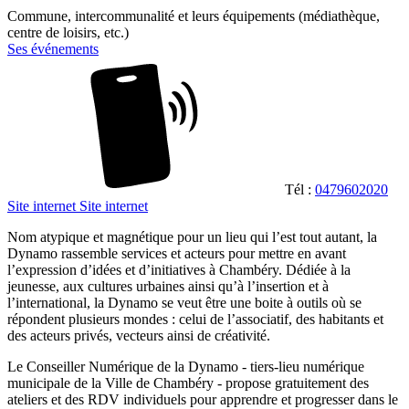
Commune, intercommunalité et leurs équipements (médiathèque,
centre de loisirs, etc.)
Ses événements
Tél :
0479602020
Site internet
Site internet
Nom atypique et magnétique pour un lieu qui l’est tout autant, la
Dynamo rassemble services et acteurs pour mettre en avant
l’expression d’idées et d’initiatives à Chambéry. Dédiée à la
jeunesse, aux cultures urbaines ainsi qu’à l’insertion et à
l’international, la Dynamo se veut être une boite à outils où se
répondent plusieurs mondes : celui de l’associatif, des habitants et
des acteurs privés, vecteurs ainsi de créativité.
Le Conseiller Numérique de la Dynamo - tiers-lieu numérique
municipale de la Ville de Chambéry - propose gratuitement des
ateliers et des RDV individuels pour apprendre et progresser dans le