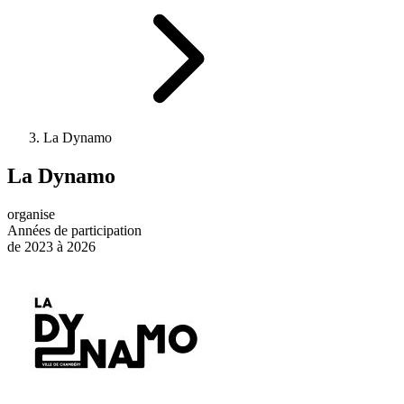
La Dynamo
La Dynamo
organise
Années de participation
de 2023 à 2026