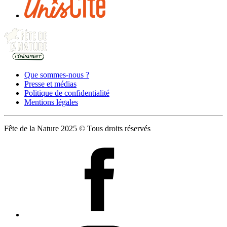
Que sommes-nous ?
Presse et médias
Politique de confidentialité
Mentions légales
Fête de la Nature 2025 © Tous droits réservés