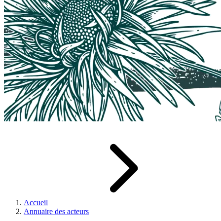
Accueil
Annuaire des acteurs