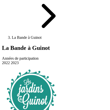
La Bande à Guinot
La Bande à Guinot
Années de participation
2022
2023