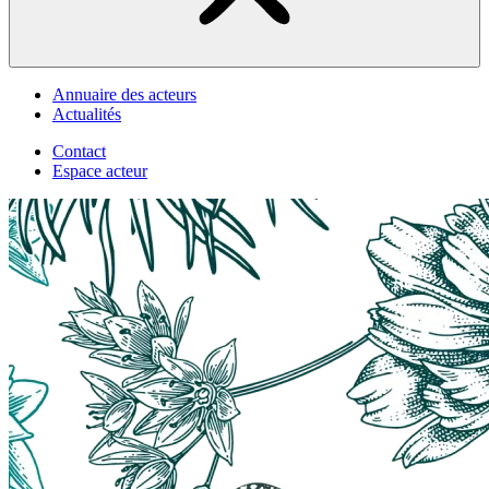
Annuaire des acteurs
Actualités
Contact
Espace acteur