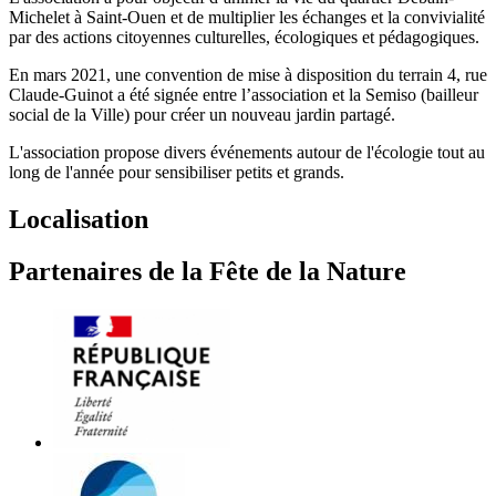
Michelet à Saint-Ouen et de multiplier les échanges et la convivialité
par des actions citoyennes culturelles, écologiques et pédagogiques.
En mars 2021, une convention de mise à disposition du terrain 4, rue
Claude‐Guinot a été signée entre l’association et la Semiso (bailleur
social de la Ville) pour créer un nouveau jardin partagé.
L'association propose divers événements autour de l'écologie tout au
long de l'année pour sensibiliser petits et grands.
Localisation
Partenaires de la Fête de la Nature