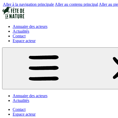
Aller à la navigation principale
Aller au contenu principal
Aller au pi
Annuaire des acteurs
Actualités
Contact
Espace acteur
Annuaire des acteurs
Actualités
Contact
Espace acteur