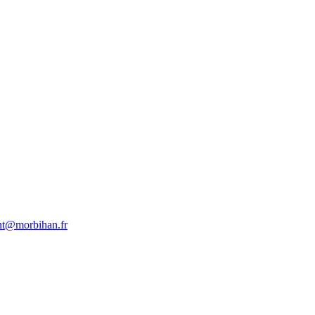
nt@morbihan.fr