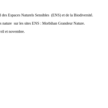
des Espaces Naturels Sensibles (ENS) et de la Biodiversité.
ns nature sur les sites ENS : Morbihan Grandeur Nature.
vril et novembre.