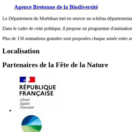
Agence Bretonne de la Biodiversité
Le Département du Morbihan met en oeuvre un schéma départemental 
Dans le cadre de cette politique, il propose un programme d'animatio
Plus de 150 animations gratuites sont proposées chaque année entre a
Localisation
Partenaires de la Fête de la Nature