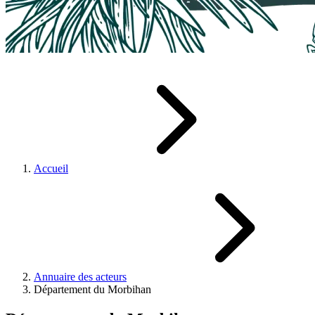
Accueil
Annuaire des acteurs
Département du Morbihan