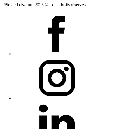
Fête de la Nature 2025 © Tous droits réservés