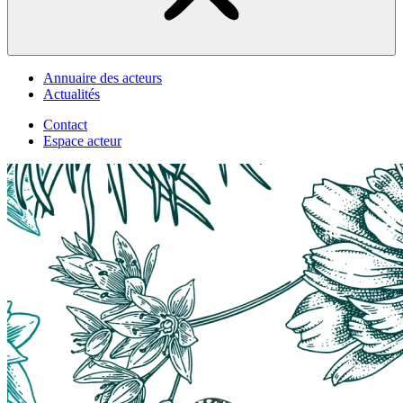
Annuaire des acteurs
Actualités
Contact
Espace acteur