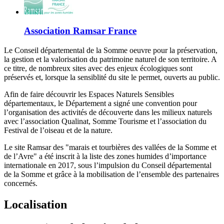
Association Ramsar France
Le Conseil départemental de la Somme oeuvre pour la préservation,
la gestion et la valorisation du patrimoine naturel de son territoire. A
ce titre, de nombreux sites avec des enjeux écologiques sont
préservés et, lorsque la sensiblité du site le permet, ouverts au public.
Afin de faire découvrir les Espaces Naturels Sensibles
départementaux, le Département a signé une convention pour
l’organisation des activités de découverte dans les milieux naturels
avec l’association Qualinat, Somme Tourisme et l’association du
Festival de l’oiseau et de la nature.
Le site Ramsar des "marais et tourbières des vallées de la Somme et
de l’Avre" a été inscrit à la liste des zones humides d’importance
internationale en 2017, sous l’impulsion du Conseil départemental
de la Somme et grâce à la mobilisation de l’ensemble des partenaires
concernés.
Localisation