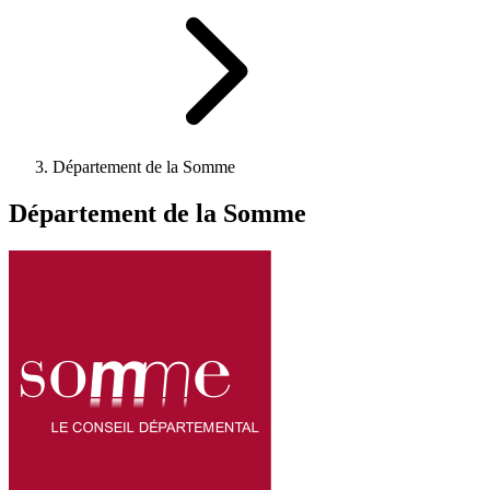
Département de la Somme
Département de la Somme