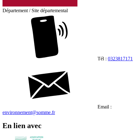
Département / Site départemental
Tél :
0323817171
Email :
environnement@somme.fr
En lien avec