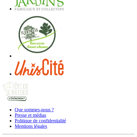
Que sommes-nous ?
Presse et médias
Politique de confidentialité
Mentions légales