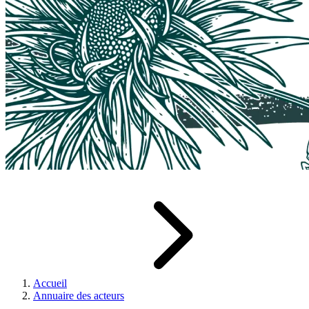
Accueil
Annuaire des acteurs