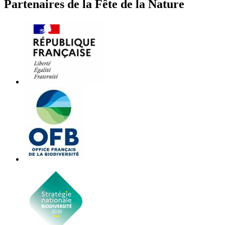
Partenaires de la Fête de la Nature