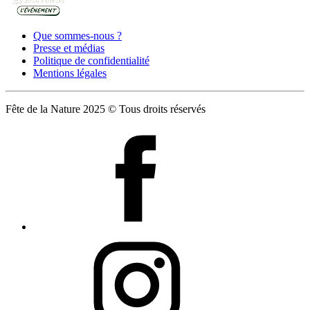
Que sommes-nous ?
Presse et médias
Politique de confidentialité
Mentions légales
Fête de la Nature 2025 © Tous droits réservés