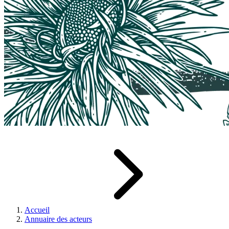
Accueil
Annuaire des acteurs