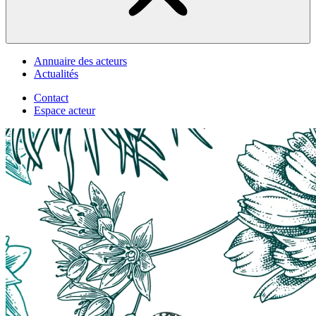
Annuaire des acteurs
Actualités
Contact
Espace acteur