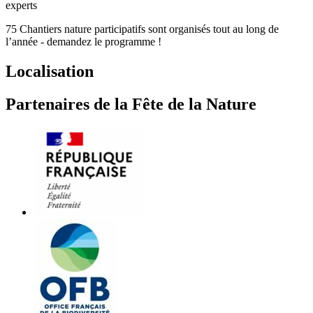
experts
75 Chantiers nature participatifs sont organisés tout au long de
l’année - demandez le programme !
Localisation
Partenaires de la Fête de la Nature