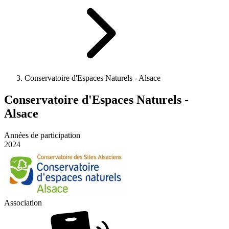
Conservatoire d'Espaces Naturels - Alsace
Conservatoire d'Espaces Naturels -
Alsace
Années de participation
2024
Association