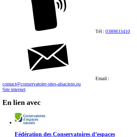
Tél :
0389833410
Email :
contact@conservatoire-sites-alsaciens.eu
Site internet
En lien avec
Fédération des Conservatoires d’espaces