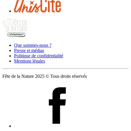
Que sommes-nous ?
Presse et médias
Politique de confidentialité
Mentions légales
Fête de la Nature 2025 © Tous droits réservés