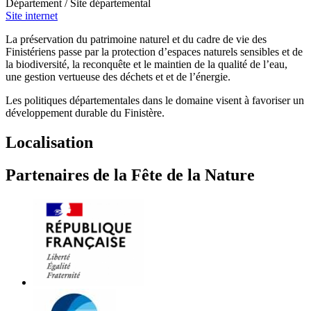
Département / Site départemental
Site internet
La préservation du patrimoine naturel et du cadre de vie des
Finistériens passe par la protection d’espaces naturels sensibles et de
la biodiversité, la reconquête et le maintien de la qualité de l’eau,
une gestion vertueuse des déchets et et de l’énergie.
Les politiques départementales dans le domaine visent à favoriser un
développement durable du Finistère.
Localisation
Partenaires de la Fête de la Nature