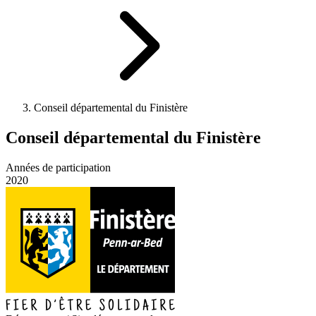
Conseil départemental du Finistère
Conseil départemental du Finistère
Années de participation
2020