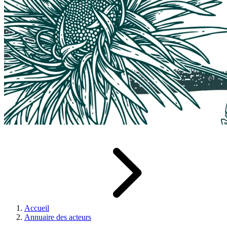
Accueil
Annuaire des acteurs