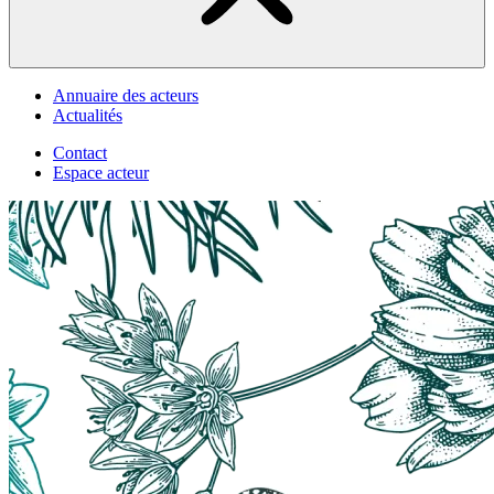
Annuaire des acteurs
Actualités
Contact
Espace acteur