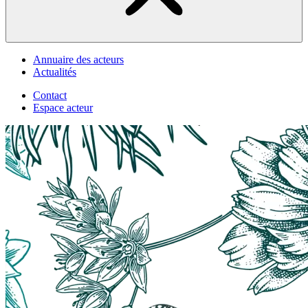
Annuaire des acteurs
Actualités
Contact
Espace acteur