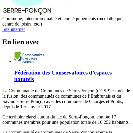
Commune, intercommunalité et leurs équipements (médiathèque,
centre de loisirs, etc.)
Site internet
En lien avec
Fédération des Conservatoires d’espaces
naturels
La Communauté de Communes de Serre-Ponçon (CCSP) est née de
la fusion, des communautés de communes de l’Embrunais et du
Savinois Serre Ponçon avec les communes de Chorges et Pontis,
depuis le 1er janvier 2017.
Ce territoire élargi autour du lac de Serre-Ponçon, compte 17
communes membres pour une population totale de 16 252 habitants.
La Communauté de Communes de Serre-Ponçon exerce la