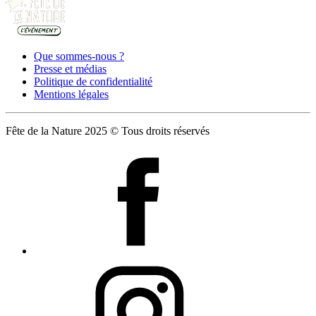
Que sommes-nous ?
Presse et médias
Politique de confidentialité
Mentions légales
Fête de la Nature 2025 © Tous droits réservés