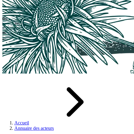
Accueil
Annuaire des acteurs