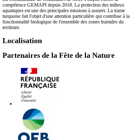
compétence GEMAPI depuis 2018. La protection des milieux
aquatiques est une des principales missions à assurer. La trame
turquoise fait l'objet d'une attention particulière qui contribue à la
fonctionnalité biologique de l'ensemble des zones humides du
territoire.
Localisation
Partenaires de la Fête de la Nature