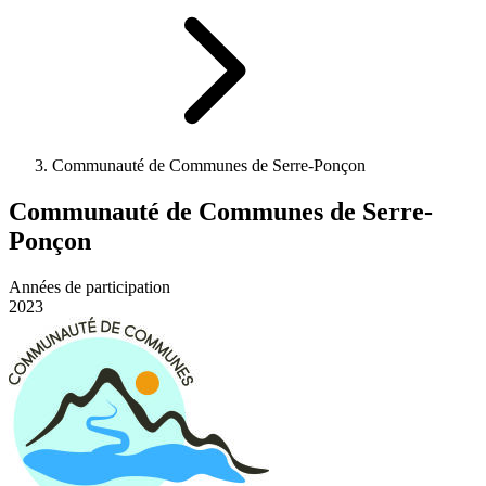
Communauté de Communes de Serre-Ponçon
Communauté de Communes de Serre-
Ponçon
Années de participation
2023